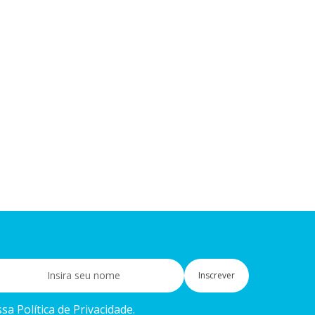
Inscrever
a Política de Privacidade.