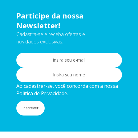
Participe da nossa
Newsletter!
Cadastra-se e receba ofertas e
novidades exclusivas.
Ao cadastrar-se, você concorda com a nossa
Política de Privacidade.
Inscrever