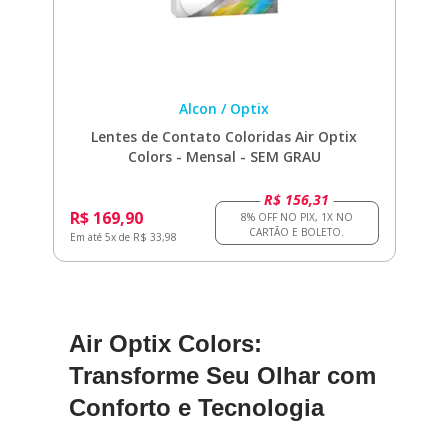
Alcon / Optix
Lentes de Contato Coloridas Air Optix
Colors - Mensal - SEM GRAU
R$ 156,31
R$ 169,90
Em até 5x de R$ 33,98
Air Optix Colors:
Transforme Seu Olhar com
Conforto e Tecnologia