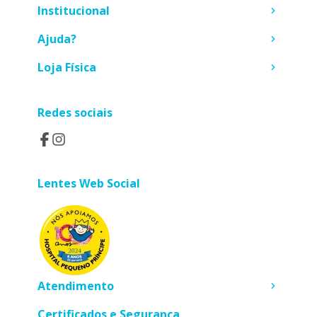
Institucional
Ajuda?
Loja Física
Redes sociais
Lentes Web Social
Atendimento
Certificados e Segurança