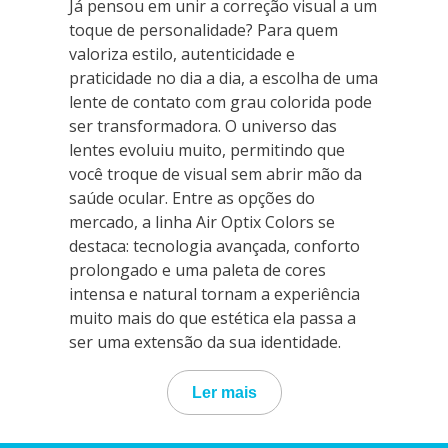
Já pensou em unir a correção visual a um
toque de personalidade? Para quem
valoriza estilo, autenticidade e
praticidade no dia a dia, a escolha de uma
lente de contato com grau colorida pode
ser transformadora. O universo das
lentes evoluiu muito, permitindo que
você troque de visual sem abrir mão da
saúde ocular. Entre as opções do
mercado, a linha Air Optix Colors se
destaca: tecnologia avançada, conforto
prolongado e uma paleta de cores
intensa e natural tornam a experiência
muito mais do que estética ela passa a
ser uma extensão da sua identidade.
Ler mais