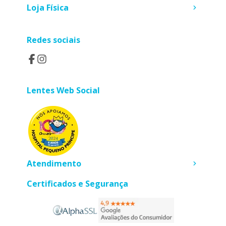
Loja Física
Redes sociais
Lentes Web Social
Atendimento
Certificados e Segurança