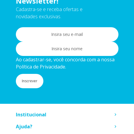
Newsletter!
Cadastra-se e receba ofertas e
novidades exclusivas.
Ao cadastrar-se, você concorda com a nossa
Política de Privacidade.
Inscrever
Institucional
Ajuda?