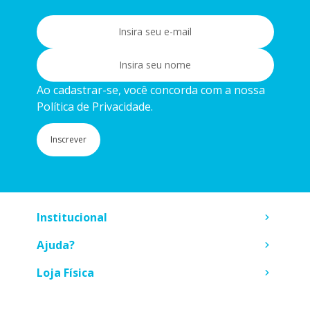
Ao cadastrar-se, você concorda com a nossa
Política de Privacidade.
Inscrever
Institucional
Ajuda?
Loja Física