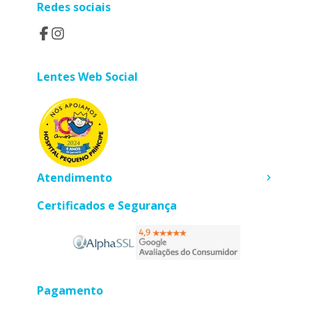
Redes sociais
Lentes Web Social
Atendimento
Certificados e Segurança
Pagamento