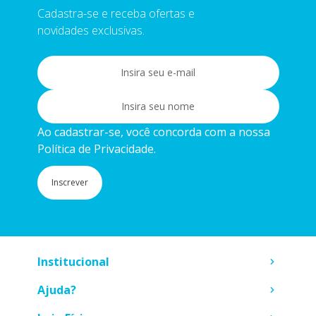
Cadastra-se e receba ofertas e
novidades exclusivas.
Ao cadastrar-se, você concorda com a nossa
Política de Privacidade.
Inscrever
Institucional
Ajuda?