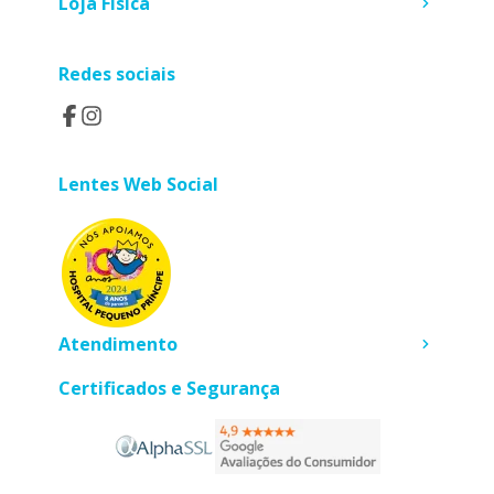
Loja Física
Redes sociais
Lentes Web Social
Atendimento
Certificados e Segurança