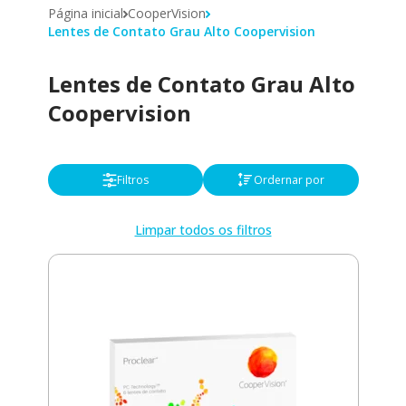
Página inicial
CooperVision
Lentes de Contato Grau Alto Coopervision
Lentes de Contato Grau Alto
Coopervision
Filtros
Ordernar por
Limpar todos os filtros