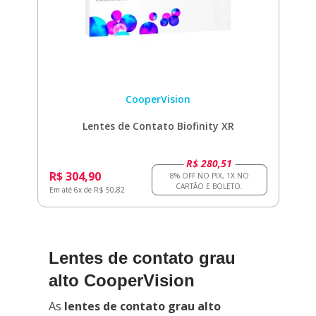
CooperVision
Lentes de Contato Biofinity XR
R$ 280,51
R$ 304,90
Em até 6x de R$ 50,82
Lentes de contato grau
alto CooperVision
As
lentes de contato grau alto