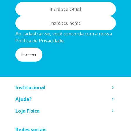
Ao cadastrar-se, você concorda com a nossa
Política de Privacidade.
Inscrever
Institucional
Ajuda?
Loja Física
Redes sociais