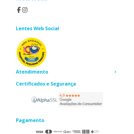
Lentes Web Social
Atendimento
Certificados e Segurança
Pagamento