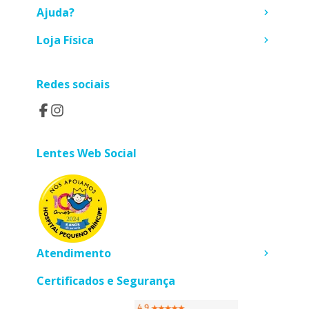
Ajuda?
Loja Física
Redes sociais
Lentes Web Social
Atendimento
Certificados e Segurança