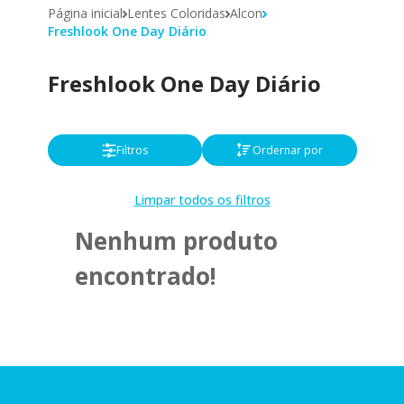
Página inicial
Lentes Coloridas
Alcon
Freshlook One Day Diário
Freshlook One Day Diário
Filtros
Ordernar por
Limpar todos os filtros
Nenhum produto
encontrado!