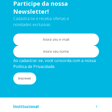
Participe da nossa
Newsletter!
Cadastra-se e receba ofertas e
novidades exclusivas.
Ao cadastrar-se, você concorda com a nossa
Política de Privacidade.
Inscrever
Institucional