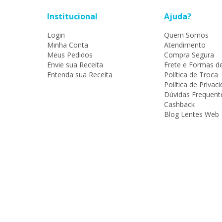
Institucional
Ajuda?
Login
Quem Somos
Minha Conta
Atendimento
Meus Pedidos
Compra Segura
Envie sua Receita
Frete e Formas d
Entenda sua Receita
Política de Troca
Política de Privac
Dúvidas Frequent
Cashback
Blog Lentes Web