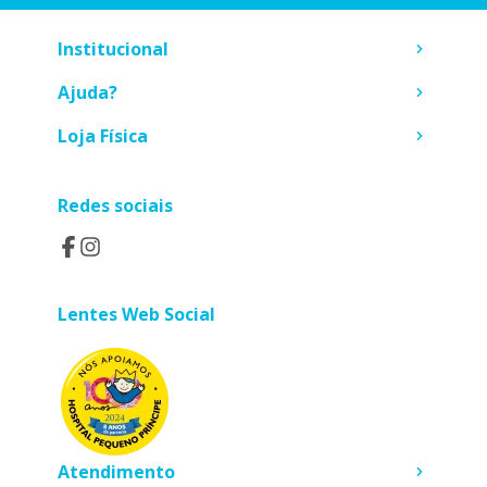
Institucional
Ajuda?
Loja Física
Redes sociais
Lentes Web Social
Atendimento