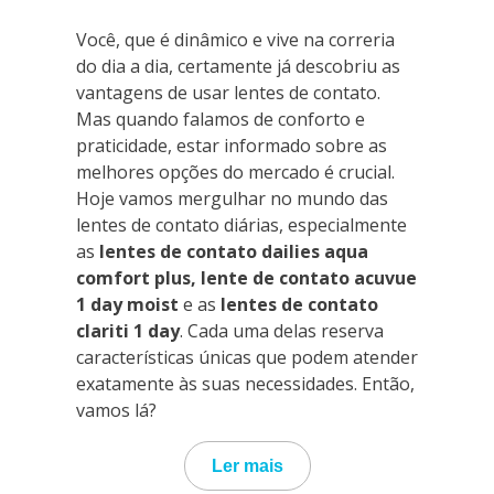
Você, que é dinâmico e vive na correria
do dia a dia, certamente já descobriu as
vantagens de usar lentes de contato.
Mas quando falamos de conforto e
praticidade, estar informado sobre as
melhores opções do mercado é crucial.
Hoje vamos mergulhar no mundo das
lentes de contato diárias, especialmente
as
lentes de contato dailies aqua
comfort plus, lente de contato acuvue
1 day moist
e as
lentes de contato
clariti 1 day
. Cada uma delas reserva
características únicas que podem atender
exatamente às suas necessidades. Então,
vamos lá?
Ler mais