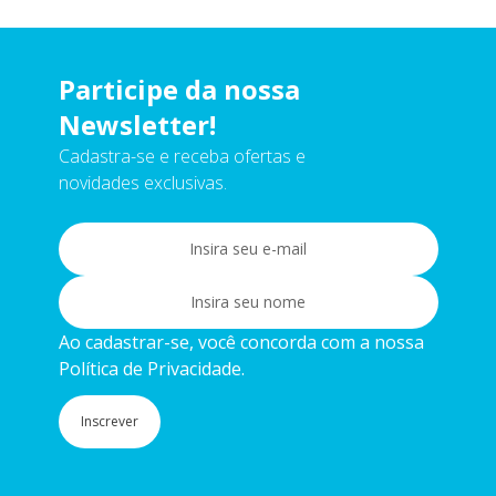
Participe da nossa
Newsletter!
Cadastra-se e receba ofertas e
novidades exclusivas.
Ao cadastrar-se, você concorda com a nossa
Política de Privacidade.
Inscrever