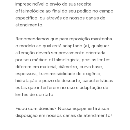
imprescindível o envio de sua receita
oftalmológica ao final do seu pedido no campo
específico, ou através de nossos canais de
atendimento.
Recomendamos que para reposição mantenha
o modelo ao qual está adaptado (a), qualquer
alteração deverá ser previamente orientada
por seu médico oftalmologista, pois as lentes
diferem em material, diâmetro, curva base,
espessura, transmissibilidade de oxigênio,
hidratação e prazo de descarte, características
estas que interferem no uso e adaptação de
lentes de contato.
Ficou com dúvidas? Nossa equipe está à sua
disposição em nossos canais de atendimento!