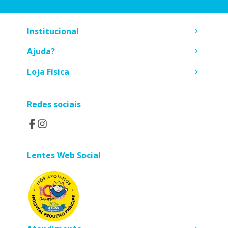
Institucional
Ajuda?
Loja Física
Redes sociais
Lentes Web Social