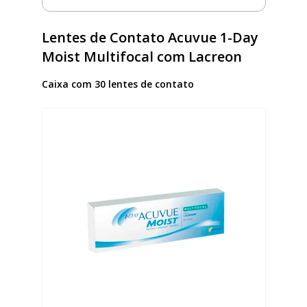
Lentes de Contato Acuvue 1-Day
Moist Multifocal com Lacreon
Caixa com 30 lentes de contato