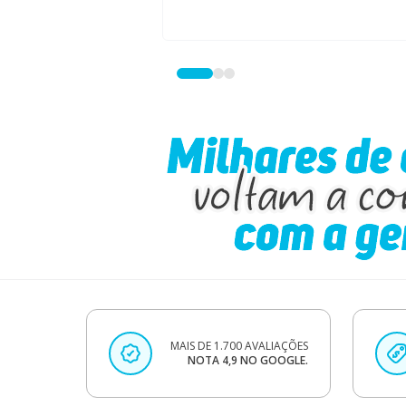
MAIS DE 1.700 AVALIAÇÕES
NOTA 4,9 NO GOOGLE.