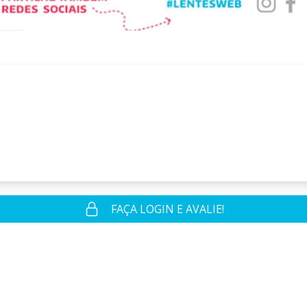
FAÇA LOGIN E AVALIE!