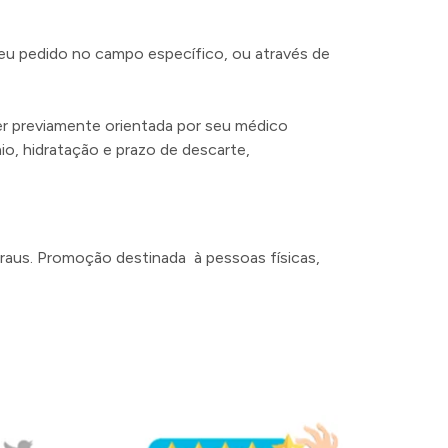
 seu pedido no campo específico, ou através de
r previamente orientada por seu médico
nio, hidratação e prazo de descarte,
raus. Promoção destinada à pessoas físicas,