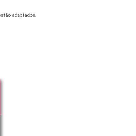
 estão adaptados.