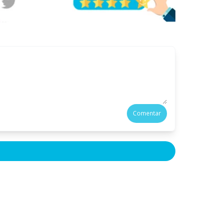
Comentar