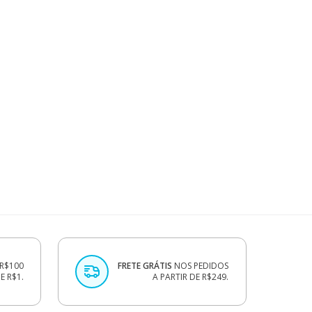
R$100
FRETE GRÁTIS
NOS PEDIDOS
 R$1.
A PARTIR DE R$249.