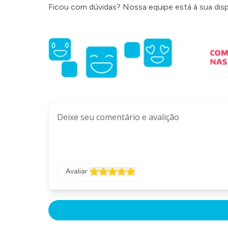
Ficou com dúvidas? Nossa equipe está à sua dis
Avaliar