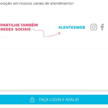
posição em nossos canais de atendimento!
FAÇA LOGIN E AVALIE!