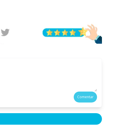
Comentar