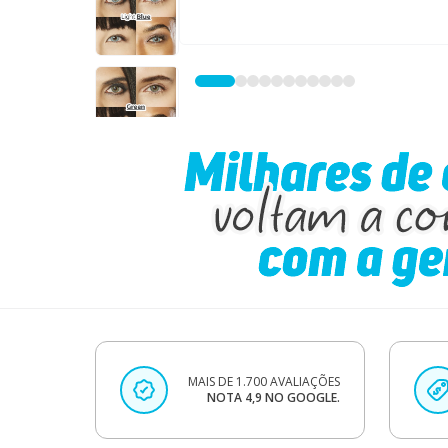
MAIS DE 1.700 AVALIAÇÕES
NOTA 4,9 NO GOOGLE.