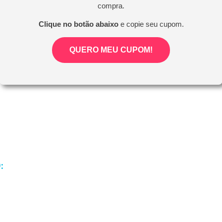
compra.
Clique no botão abaixo
e copie seu cupom.
QUERO MEU CUPOM!
: