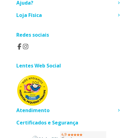
Ajuda?
Loja Física
Redes sociais
Lentes Web Social
Atendimento
Certificados e Segurança