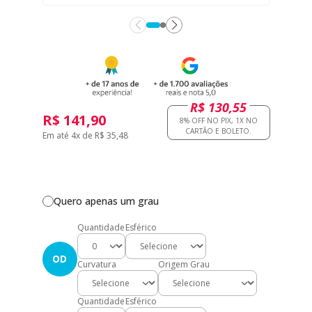
R$ 130,55
R$ 141,90
Em até 4x de R$ 35,48
Quero apenas um grau
Quantidade
Esférico
OD
Curvatura
Origem Grau
Quantidade
Esférico