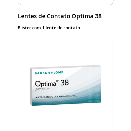
Lentes de Contato Optima 38
Blister com 1 lente de contato