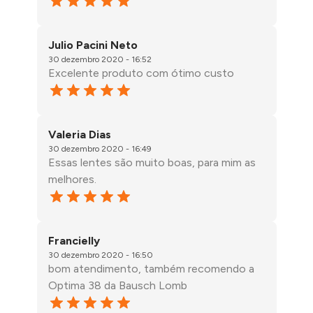
Julio Pacini Neto
30 dezembro 2020 - 16:52
Excelente produto com ótimo custo
Valeria Dias
30 dezembro 2020 - 16:49
Essas lentes são muito boas, para mim as
melhores.
Francielly
30 dezembro 2020 - 16:50
bom atendimento, também recomendo a
Optima 38 da Bausch Lomb