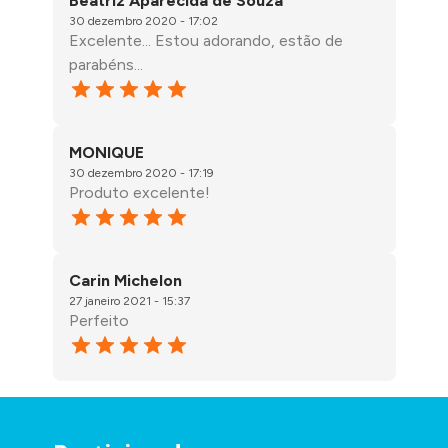
Beatriz Aparecida de Souza
30 dezembro 2020 - 17:02
Excelente... Estou adorando, estão de
parabéns...
MONIQUE
30 dezembro 2020 - 17:19
Produto excelente!
Carin Michelon
27 janeiro 2021 - 15:37
Perfeito