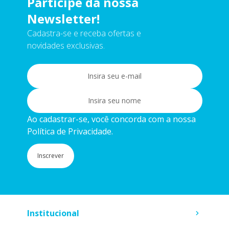
Participe da nossa
Newsletter!
Cadastra-se e receba ofertas e
novidades exclusivas.
Ao cadastrar-se, você concorda com a nossa
Política de Privacidade.
Inscrever
Institucional