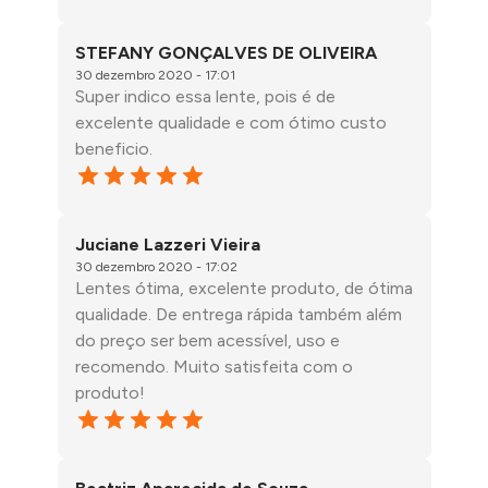
STEFANY GONÇALVES DE OLIVEIRA
30 dezembro 2020 - 17:01
Super indico essa lente, pois é de
excelente qualidade e com ótimo custo
beneficio.
Juciane Lazzeri Vieira
30 dezembro 2020 - 17:02
Lentes ótima, excelente produto, de ótima
qualidade. De entrega rápida também além
do preço ser bem acessível, uso e
recomendo. Muito satisfeita com o
produto!