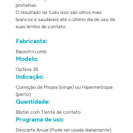
proteínas.
O resultado de tudo isso são olhos mais
brancos e saudáveis até o último dia de uso de
suas lentes de contato.
Fabricante:
Bausch+Lomb
Modelo:
Optima 38
Indicação:
Correção de Miopia (longe) ou Hipermetropia
(perto)
Quantidade:
Blister com 1 lente de contato
Programa de uso:
Descarte Anual (Pode ser usada diariamente)