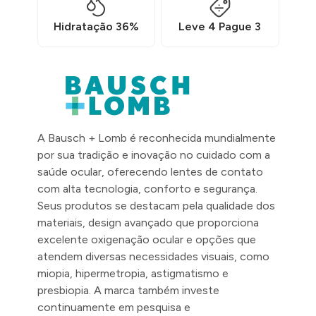
Hidratação 36%
Leve 4 Pague 3
A Bausch + Lomb é reconhecida mundialmente
por sua tradição e inovação no cuidado com a
saúde ocular, oferecendo lentes de contato
com alta tecnologia, conforto e segurança.
Seus produtos se destacam pela qualidade dos
materiais, design avançado que proporciona
excelente oxigenação ocular e opções que
atendem diversas necessidades visuais, como
miopia, hipermetropia, astigmatismo e
presbiopia. A marca também investe
continuamente em pesquisa e