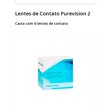
Lentes de Contato Purevision 2
Caixa com 6 lentes de contato