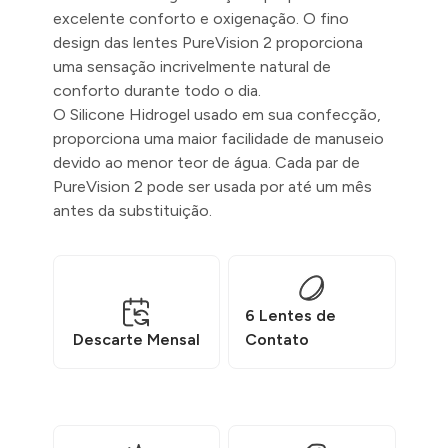
excelente conforto e oxigenação. O fino
design das lentes PureVision 2 proporciona
uma sensação incrivelmente natural de
conforto durante todo o dia.
O Silicone Hidrogel usado em sua confecção,
proporciona uma maior facilidade de manuseio
devido ao menor teor de água. Cada par de
PureVision 2 pode ser usada por até um mês
antes da substituição.
6 Lentes de
Descarte Mensal
Contato