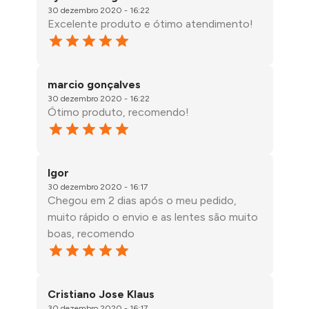
30 dezembro 2020 - 16:22
Excelente produto e ótimo atendimento!
marcio gonçalves
30 dezembro 2020 - 16:22
Ótimo produto, recomendo!
Igor
30 dezembro 2020 - 16:17
Chegou em 2 dias após o meu pedido,
muito rápido o envio e as lentes são muito
boas, recomendo
Cristiano Jose Klaus
30 dezembro 2020 - 16:17