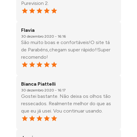
Purevision 2.
Flavia
30 dezembro 2020 - 16:16
São muito boas e confortáveis!O site tá
de Parabéns,chegam super rápido!!Super
recomendo!
Bianca Piattelli
30 dezembro 2020 - 16:17
Gostei bastante. Não deixa os olhos tão
ressecados. Realmente melhor do que as
que eu já usei. Vou continuar usando.