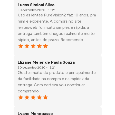
Lucas Simioni Silva
30 dezembro 2020 - 16:21
Uso as lentes PureVision2 faz 10 anos, pra
mim é excelente. A compra no site
lentesweb foi muito simples e rápida, a
entrega também chegou realmente muito
rápido, antes do prazo. Recomendo
Elizane Meier de Paula Souza
30 dezembro 2020 - 16:21
Gostei muito do produto e principalmente
da facilidade na compra e na rapidez da
entrega. Com certeza vou continuar
comprando.
Lyane Menegasso