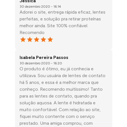
Jessica
30 dezembro 2020 - 16:14
Adorei o site, entrega rápida eficaz, lentes
perfeitas, e solução pra retirar proteínas
melhor ainda. Site 100% confiável.
Recomendo
Isabela Pereira Passos
30 dezembro 2020 - 16:20
O produto é ótimo, eu já conhecia e
utilizava. Sou usuária de lentes de contato
há 5 anos, e essa é a melhor marca que
conheço. Recomendo muitíssimo! Tanto
para as lentes de contato, quando pra
solução aquosa. A lente é hidratada e
muito confortável. Com relação ao site,
fiquei muito contente com o serviço
prestado. Uma amiga comprou, com