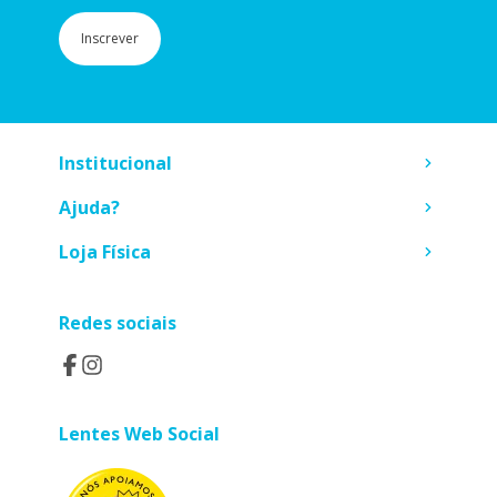
Inscrever
Institucional
Ajuda?
Loja Física
Redes sociais
Lentes Web Social