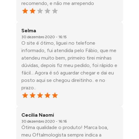
recomendo, e não me arrependo
Selma
30 dezembro 2020 - 16:15
O site é ótimo, liguei no telefone
informado, fui atendida pelo Fábio, que me
atendeu muito bem, primeiro tirei minhas
dúvidas, depois fiz meu pedido, foi rápido e
fácil... Agora é só aguardar chegar e dai eu
posto aqui se chegou direitinho.. e no
prazo..
Cecilia Naomi
30 dezembro 2020 - 16:16
Ótima qualidade o produto! Marca boa,
meu Oftalmologista sempre indica a