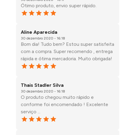
Ótimo produto, envio super rápido.
Aline Aparecida
30 dezembro 2020 - 16:18
Bom dia! Tudo bem? Estou super satisfeita
com a compra. Super recomendo , entrega
rápida e ótima mercadoria. Muito obrigada!
Thais Stadler Silva
30 dezembro 2020 - 16:18
O produto chegou muito rápido e
conforme foi encomendado ! Excelente
serviço ...