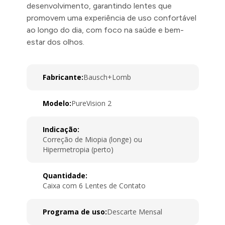
desenvolvimento, garantindo lentes que
promovem uma experiência de uso confortável
ao longo do dia, com foco na saúde e bem-
estar dos olhos.
Fabricante:
Bausch+Lomb
Modelo:
PureVision 2
Indicação:
Correção de Miopia (longe) ou
Hipermetropia (perto)
Quantidade:
Caixa com 6 Lentes de Contato
Programa de uso:
Descarte Mensal