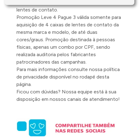
estas que interferem no uso e adaptação de
lentes de contato.
Promoção Leve 4 Pague 3 válida somente para
aquisição de 4 caixas de lentes de contato da
mesma marca e modelo, de até duas
cores/graus. Promoção destinada à pessoas
físicas, apenas um combo por CPF, sendo
realizada auditoria pelos fabricantes
patrocinadores das campanhas.
Para mais informações consulte nossa política
de privacidade disponível no rodapé desta
página.
Ficou com dúvidas? Nossa equipe está à sua
disposição em nossos canais de atendimento!