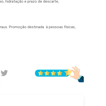
nio, hidratação e prazo de descarte,
raus. Promoção destinada à pessoas físicas,