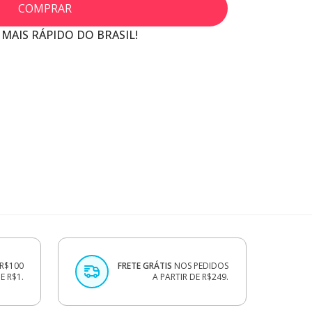
COMPRAR
 MAIS RÁPIDO DO BRASIL!
R$100
FRETE GRÁTIS
NOS PEDIDOS
 R$1.
A PARTIR DE R$249.