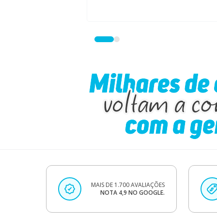
MAIS DE 1.700 AVALIAÇÕES
NOTA 4,9 NO GOOGLE.