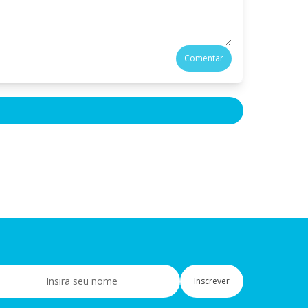
Comentar
Inscrever