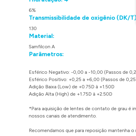
6%
Transmissibilidade de oxigênio (DK/T)
130
Material:
Samfilcon A
Parâmetros:
Esférico Negativo: -0,00 a -10,00 (Passos de 0,
Esférico Positivo: +0,25 a +6,00 (Passos de 0,25
Adição Baixa (Low) de +0.75D à +1.50D
Adição Alta (High) de +1.75D à +2.50D
*Para aquisição de lentes de contato de grau é i
nossos canais de atendimento.
Recomendamos que para reposição mantenha o mod