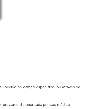
 seu pedido no campo específico, ou através de
r previamente orientada por seu médico