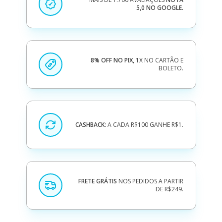
5,0 NO GOOGLE.
8% OFF NO PIX,
1X NO CARTÃO E
BOLETO.
CASHBACK:
A CADA R$100 GANHE R$1.
FRETE GRÁTIS
NOS PEDIDOS A PARTIR
DE R$249.