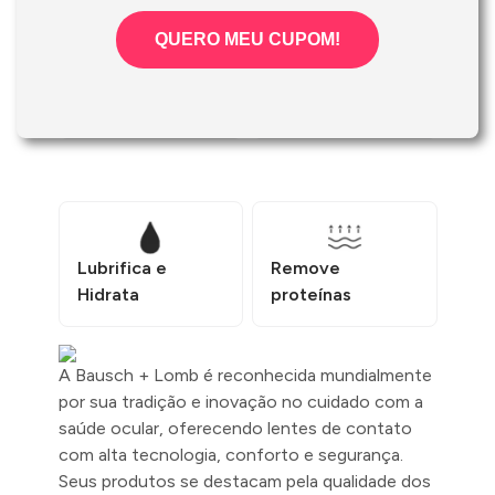
QUERO MEU CUPOM!
Limpa e
desinfeta
Conserva
Lubrifica e
Remove
Hidrata
proteínas
A Bausch + Lomb é reconhecida mundialmente
por sua tradição e inovação no cuidado com a
saúde ocular, oferecendo lentes de contato
com alta tecnologia, conforto e segurança.
Seus produtos se destacam pela qualidade dos