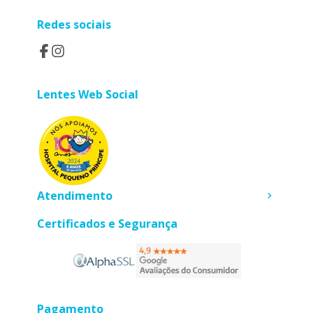
Redes sociais
Lentes Web Social
Atendimento
Certificados e Segurança
Pagamento