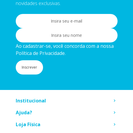
novidades exclusivas.
Ao cadastrar-se, você concorda com a nossa
Política de Privacidade.
Inscrever
Institucional
Ajuda?
Loja Física