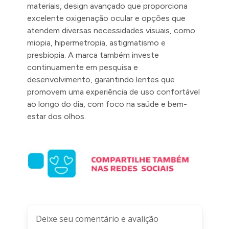
materiais, design avançado que proporciona
excelente oxigenação ocular e opções que
atendem diversas necessidades visuais, como
miopia, hipermetropia, astigmatismo e
presbiopia. A marca também investe
continuamente em pesquisa e
desenvolvimento, garantindo lentes que
promovem uma experiência de uso confortável
ao longo do dia, com foco na saúde e bem-
estar dos olhos.