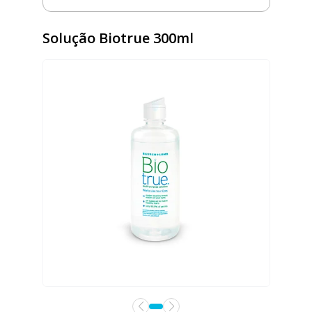
Solução Biotrue 300ml