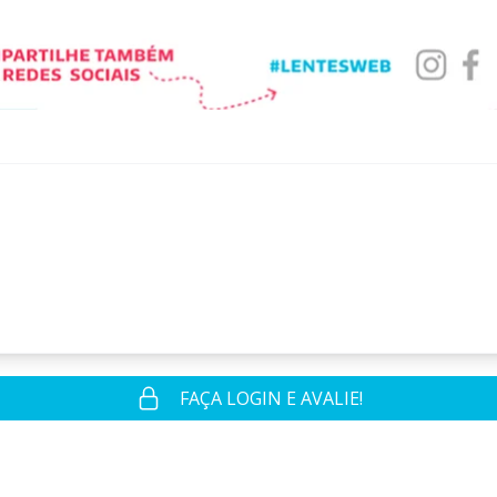
FAÇA LOGIN E AVALIE!