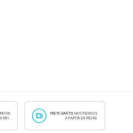
R$100
FRETE GRÁTIS
NOS PEDIDOS
 R$1.
A PARTIR DE R$249.