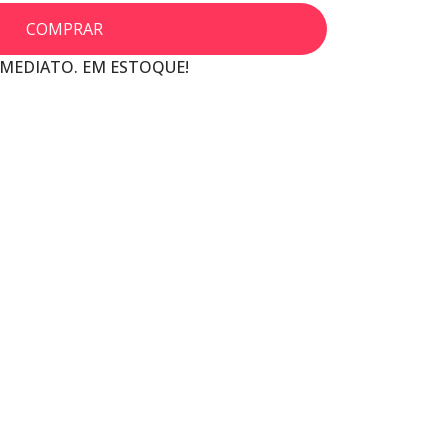
COMPRAR
IMEDIATO. EM ESTOQUE!