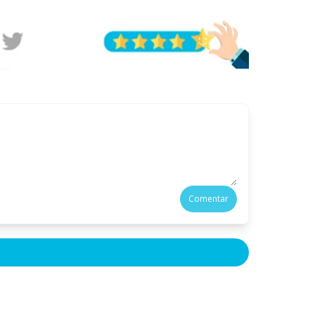
Comentar