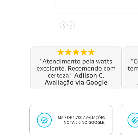
MAIS DE 1.700 AVALIAÇÕES
NOTA 5,0 NO GOOGLE.