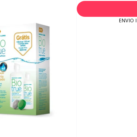
ENVIO 