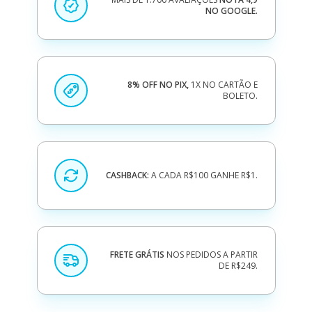
NO GOOGLE.
8% OFF NO PIX,
1X NO CARTÃO E
BOLETO.
CASHBACK:
A CADA R$100 GANHE R$1.
FRETE GRÁTIS
NOS PEDIDOS A PARTIR
DE R$249.