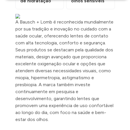
de hidratação
olhos sensíveis
A Bausch + Lomb é reconhecida mundialmente
por sua tradição e inovação no cuidado com a
saúde ocular, oferecendo lentes de contato
com alta tecnologia, conforto e segurança.
Seus produtos se destacam pela qualidade dos
materiais, design avançado que proporciona
excelente oxigenação ocular e opções que
atendem diversas necessidades visuais, como
miopia, hipermetropia, astigmatismo e
presbiopia. A marca também investe
continuamente em pesquisa e
desenvolvimento, garantindo lentes que
promovem uma experiência de uso confortável
ao longo do dia, com foco na saúde e bem-
estar dos olhos.