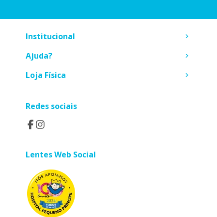
Institucional
Ajuda?
Loja Física
Redes sociais
Lentes Web Social