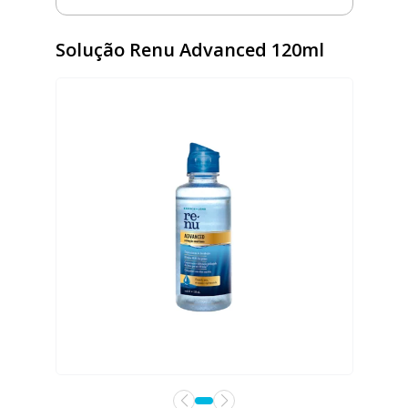
Solução Renu Advanced 120ml