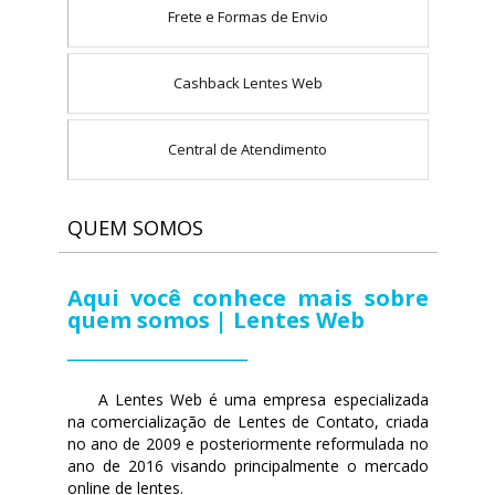
Frete e Formas de Envio
Cashback Lentes Web
Central de Atendimento
QUEM SOMOS
Aqui você conhece mais sobre
quem somos | Lentes Web
A Lentes Web é uma empresa especializada
na comercialização de Lentes de Contato, criada
no ano de 2009 e posteriormente reformulada no
ano de 2016 visando principalmente o mercado
online de lentes.