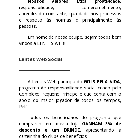
Nossos Valores:
Ética, proatividade,
responsabilidade, comprometimento,
aprendizado constante, qualidade nos processos
e respeito às normas e principalmente às
pessoas.
Em nome de nossa equipe, sejam todos bem
vindos à LENTES WEB!
Lentes Web Social
A Lentes Web participa do
GOLS PELA VIDA
,
programa de responsabilidade social criado pelo
Complexo Pequeno Príncipe e que conta com o
apoio do maior jogador de todos os tempos,
Pelé.
Todos os beneficiários do programa que
comprarem em nossa loja
GANHAM 3% de
desconto e um BRINDE
, apresentando a
carteirinha do clube de benefícios.