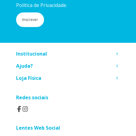
Política de Privacidade.
Inscrever
Institucional
Ajuda?
Loja Física
Redes sociais
Lentes Web Social