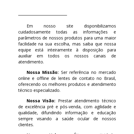
Em nosso site disponibilizamos
cuidadosamente todas as informações e
parâmetros de nossos produtos para uma maior
facilidade na sua escolha, mas saiba que nossa
equipe está inteiramente à disposição para
auxiliar em todos os nossos canais de
atendimento.
Nossa Missão:
Ser referência no mercado
online e offline de lentes de contato no Brasil,
oferecendo os melhores produtos e atendimento
técnico especializado.
Nossa Visão:
Prestar atendimento técnico
de excelência pré e pós-venda, com agilidade e
qualidade, difundindo informação e educação
sempre visando a saúde ocular de nossos
clientes.