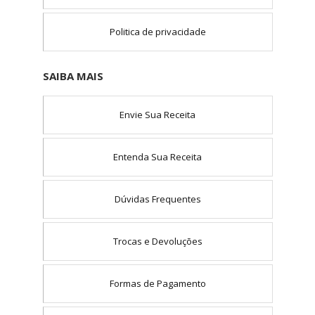
Politica de privacidade
SAIBA MAIS
Envie Sua Receita
Entenda Sua Receita
Dúvidas Frequentes
Trocas e Devoluções
Formas de Pagamento