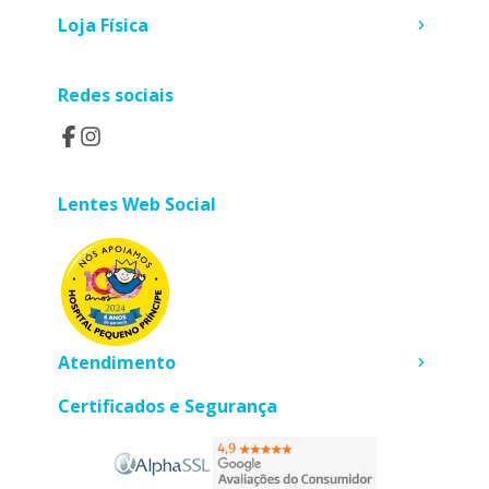
Loja Física
Redes sociais
Lentes Web Social
Atendimento
Certificados e Segurança