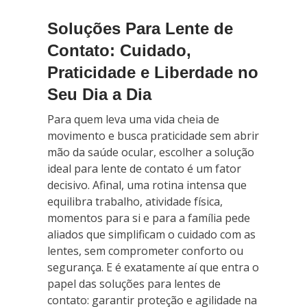
Soluções Para Lente de
Contato: Cuidado,
Praticidade e Liberdade no
Seu Dia a Dia
Para quem leva uma vida cheia de
movimento e busca praticidade sem abrir
mão da saúde ocular, escolher a solução
ideal para lente de contato é um fator
decisivo. Afinal, uma rotina intensa que
equilibra trabalho, atividade física,
momentos para si e para a família pede
aliados que simplificam o cuidado com as
lentes, sem comprometer conforto ou
segurança. E é exatamente aí que entra o
papel das soluções para lentes de
contato: garantir proteção e agilidade na