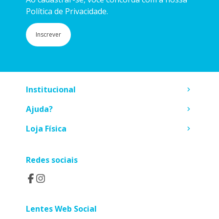
Política de Privacidade.
Inscrever
Institucional
Ajuda?
Loja Física
Redes sociais
Lentes Web Social