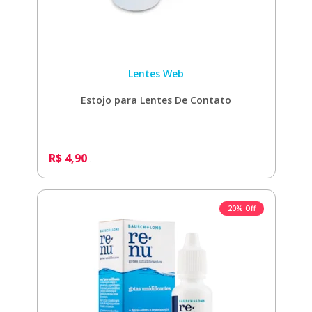
Lentes Web
Estojo para Lentes De Contato
R$ 4,90
20% Off