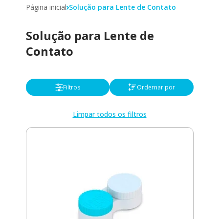
Página inicial
Solução para Lente de Contato
Solução para Lente de
Contato
Filtros
Ordernar por
Limpar todos os filtros