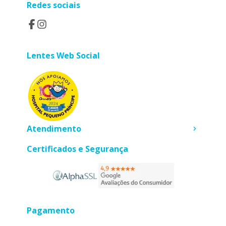
Redes sociais
Lentes Web Social
Atendimento
Certificados e Segurança
Pagamento