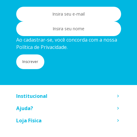
Ao cadastrar-se, você concorda com a nossa
Política de Privacidade.
Inscrever
Institucional
Ajuda?
Loja Física