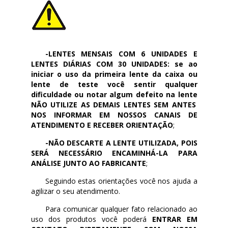
-LENTES MENSAIS COM 6 UNIDADES E
LENTES DIÁRIAS COM 30 UNIDADES:
se ao
iniciar o uso da primeira lente da caixa ou
lente de teste você sentir qualquer
dificuldade ou notar algum defeito na lente
NÃO UTILIZE AS DEMAIS LENTES SEM ANTES
NOS INFORMAR EM NOSSOS CANAIS DE
ATENDIMENTO E RECEBER ORIENTAÇÃO
;
-NÃO DESCARTE A LENTE UTILIZADA, POIS
SERÁ NECESSÁRIO ENCAMINHÁ-LA PARA
ANÁLISE JUNTO AO FABRICANTE
;
Seguindo estas orientações você nos ajuda a
agilizar o seu atendimento.
Para comunicar qualquer fato relacionado ao
uso dos produtos você poderá
ENTRAR EM