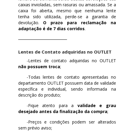
caixas invioladas, sem rasuras ou amassada. Se a
caixa foi aberta, mesmo que nenhuma lente
tenha sido utilizada, perde-se a garantia de
devolução.
O prazo para reclamação na
adaptação é de 7 dias corridos
.
Lentes de Contato adquiridas no OUTLET
-Lentes de contato adquiridas no OUTLET
não possuem troca
;
-Todas lentes de contato apresentadas no
departamento OUTLET possuem data de validade
específica e individual, sendo informada na
descrição do produto;
-Fique atento para a
validade e grau
desejado antes da finalização da compra
;
-Preços e condições podem ser alterados
sem prévio aviso;