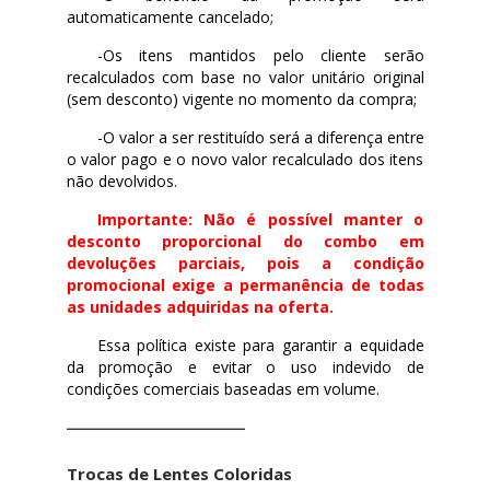
automaticamente cancelado;
-Os itens mantidos pelo cliente serão
recalculados com base no valor unitário original
(sem desconto) vigente no momento da compra;
-O valor a ser restituído será a diferença entre
o valor pago e o novo valor recalculado dos itens
não devolvidos.
Importante: Não é possível manter o
desconto proporcional do combo em
devoluções parciais, pois a condição
promocional exige a permanência de todas
as unidades adquiridas na oferta.
Essa política existe para garantir a equidade
da promoção e evitar o uso indevido de
condições comerciais baseadas em volume.
Trocas de Lentes Coloridas