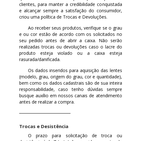
clientes, para manter a credibilidade conquistada
e alcançar sempre a satisfação do consumidor,
criou uma política de Trocas e Devoluções.
Ao receber seus produtos, verifique se o grau
e ou cor estão de acordo com os solicitados no
seu pedido antes de abrir a caixa. Não serão
realizadas trocas ou devoluções caso o lacre do
produto esteja violado ou a caixa esteja
rasurada/danificada.
Os dados inseridos para aquisição das lentes
(modelo, grau, origem do grau, cor e quantidade),
bem como os dados cadastrais são de sua inteira
responsabilidade, caso tenho dúvidas sempre
busque auxílio em nossos canais de atendimento
antes de realizar a compra.
Trocas e Desistência
O prazo para solicitação de troca ou