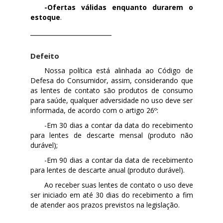
-Ofertas válidas enquanto durarem o
estoque
.
Defeito
Nossa política está alinhada ao Código de
Defesa do Consumidor, assim, considerando que
as lentes de contato são produtos de consumo
para saúde, qualquer adversidade no uso deve ser
informada, de acordo com o artigo 26º:
-Em 30 dias a contar da data do recebimento
para lentes de descarte mensal (produto não
durável);
-Em 90 dias a contar da data de recebimento
para lentes de descarte anual (produto durável).
Ao receber suas lentes de contato o uso deve
ser iniciado em até 30 dias do recebimento a fim
de atender aos prazos previstos na legislação.