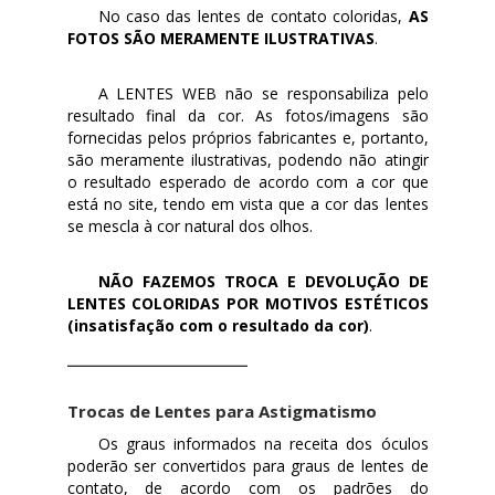
No caso das lentes de contato coloridas,
AS
FOTOS SÃO MERAMENTE ILUSTRATIVAS
.
A LENTES WEB não se responsabiliza pelo
resultado final da cor. As fotos/imagens são
fornecidas pelos próprios fabricantes e, portanto,
são meramente ilustrativas, podendo não atingir
o resultado esperado de acordo com a cor que
está no site, tendo em vista que a cor das lentes
se mescla à cor natural dos olhos.
NÃO FAZEMOS TROCA E DEVOLUÇÃO DE
LENTES COLORIDAS POR MOTIVOS ESTÉTICOS
(insatisfação com o resultado da cor)
.
Trocas de Lentes para Astigmatismo
Os graus informados na receita dos óculos
poderão ser convertidos para graus de lentes de
contato, de acordo com os padrões do