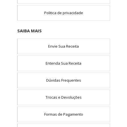
Politica de privacidade
SAIBA MAIS
Envie Sua Receita
Entenda Sua Receita
Dúvidas Frequentes
Trocas e Devoluções
Formas de Pagamento