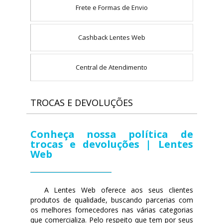
Frete e Formas de Envio
Cashback Lentes Web
Central de Atendimento
TROCAS E DEVOLUÇÕES
Conheça nossa política de
trocas e devoluções | Lentes
Web
A Lentes Web oferece aos seus clientes
produtos de qualidade, buscando parcerias com
os melhores fornecedores nas várias categorias
que comercializa. Pelo respeito que tem por seus