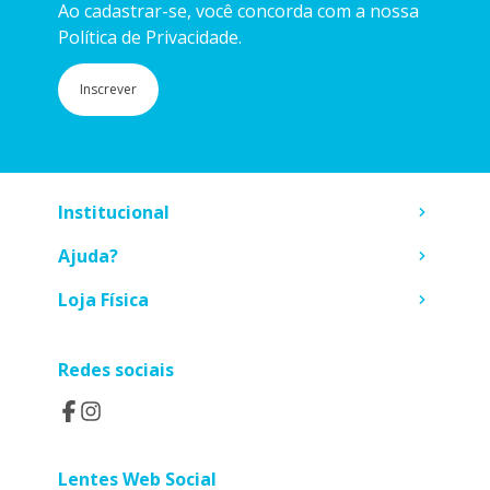
Ao cadastrar-se, você concorda com a nossa
Política de Privacidade.
Inscrever
Institucional
Ajuda?
Loja Física
Redes sociais
Lentes Web Social