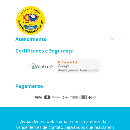
Atendimento
Certificados e Segurança
Pagamento
Aviso:
lentes web é uma empresa autorizada a
vender lentes de contato para todos que realizarem